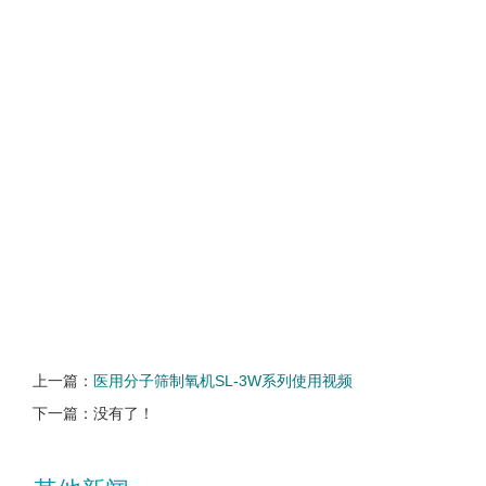
上一篇：
医用分子筛制氧机SL-3W系列使用视频
下一篇：没有了！