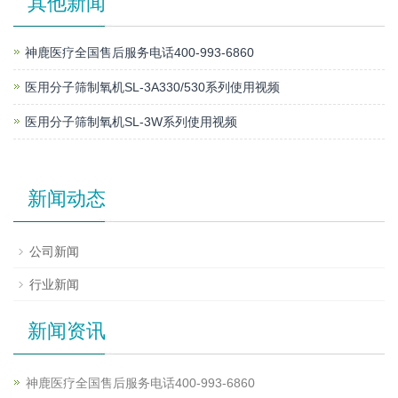
其他新闻
神鹿医疗全国售后服务电话400-993-6860
医用分子筛制氧机SL-3A330/530系列使用视频
医用分子筛制氧机SL-3W系列使用视频
新闻动态
公司新闻
行业新闻
新闻资讯
神鹿医疗全国售后服务电话400-993-6860