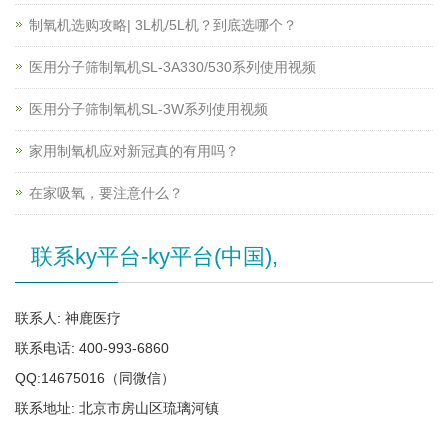
制氧机选购攻略| 3L机/5L机？到底选哪个？
医用分子筛制氧机SL-3A330/530系列使用视频
医用分子筛制氧机SL-3W系列使用视频
家用制氧机应对新冠真的有用吗？
在家吸氧，要注意什么？
联系ky平台-ky平台(中国),
联系人: 神鹿医疗
联系电话: 400-993-6860
QQ:14675016（同微信）
联系地址: 北京市房山区琉璃河镇